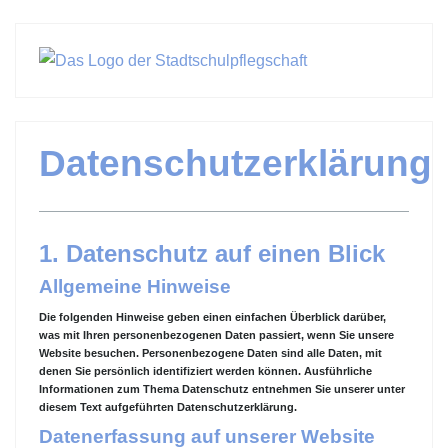
Datenschutzerklärung
1. Datenschutz auf einen Blick
Allgemeine Hinweise
Die folgenden Hinweise geben einen einfachen Überblick darüber,
was mit Ihren personenbezogenen Daten passiert, wenn Sie unsere
Website besuchen. Personenbezogene Daten sind alle Daten, mit
denen Sie persönlich identifiziert werden können. Ausführliche
Informationen zum Thema Datenschutz entnehmen Sie unserer unter
diesem Text aufgeführten Datenschutzerklärung.
Datenerfassung auf unserer Website