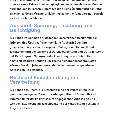
oder an einen Dritten in einem gängigen, maschinenlesbaren Format
aushändigen zu lassen. Sofern Sie die direkte Übertragung der Daten
an einen anderen Verantwortlichen verlangen, erfolgt dies nur, soweit
es technisch machbar ist.
Auskunft, Sperrung, Löschung und
Berichtigung
Sie haben im Rahmen der geltenden gesetzlichen Bestimmungen
jederzeit das Recht auf unentgeltliche Auskunft über Ihre
gespeicherten personenbezogenen Daten, deren Herkunft und
Empfänger und den Zweck der Datenverarbeitung und ggf. ein Recht
auf Berichtigung, Sperrung oder Löschung dieser Daten. Hierzu
sowie zu weiteren Fragen zum Thema personenbezogene Daten
können Sie sich jederzeit unter der im Impressum angegebenen
Adresse an uns wenden.
Recht auf Einschränkung der
Verarbeitung
Sie haben das Recht, die Einschränkung der Verarbeitung Ihrer
personenbezogenen Daten zu verlangen. Hierzu können Sie sich
jederzeit unter der im Impressum angegebenen Adresse an uns
wenden. Das Recht auf Einschränkung der Verarbeitung besteht in
folgenden Fällen: