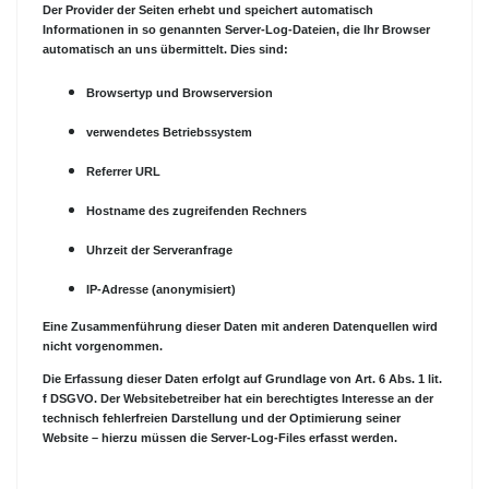
Der Provider der Seiten erhebt und speichert automatisch
Informationen in so genannten Server-Log-Dateien, die Ihr Browser
automatisch an uns übermittelt. Dies sind:
Browsertyp und Browserversion
verwendetes Betriebssystem
Referrer URL
Hostname des zugreifenden Rechners
Uhrzeit der Serveranfrage
IP-Adresse (anonymisiert)
Eine Zusammenführung dieser Daten mit anderen Datenquellen wird
nicht vorgenommen.
Die Erfassung dieser Daten erfolgt auf Grundlage von Art. 6 Abs. 1 lit.
f DSGVO. Der Websitebetreiber hat ein berechtigtes Interesse an der
technisch fehlerfreien Darstellung und der Optimierung seiner
Website – hierzu müssen die Server-Log-Files erfasst werden.