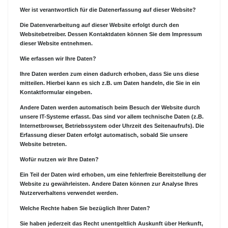
Wer ist verantwortlich für die Datenerfassung auf dieser Website?
Die Datenverarbeitung auf dieser Website erfolgt durch den
Websitebetreiber. Dessen Kontaktdaten können Sie dem Impressum
dieser Website entnehmen.
Wie erfassen wir Ihre Daten?
Ihre Daten werden zum einen dadurch erhoben, dass Sie uns diese
mitteilen. Hierbei kann es sich z.B. um Daten handeln, die Sie in ein
Kontaktformular eingeben.
Andere Daten werden automatisch beim Besuch der Website durch
unsere IT-Systeme erfasst. Das sind vor allem technische Daten (z.B.
Internetbrowser, Betriebssystem oder Uhrzeit des Seitenaufrufs). Die
Erfassung dieser Daten erfolgt automatisch, sobald Sie unsere
Website betreten.
Wofür nutzen wir Ihre Daten?
Ein Teil der Daten wird erhoben, um eine fehlerfreie Bereitstellung der
Website zu gewährleisten. Andere Daten können zur Analyse Ihres
Nutzerverhaltens verwendet werden.
Welche Rechte haben Sie bezüglich Ihrer Daten?
Sie haben jederzeit das Recht unentgeltlich Auskunft über Herkunft,