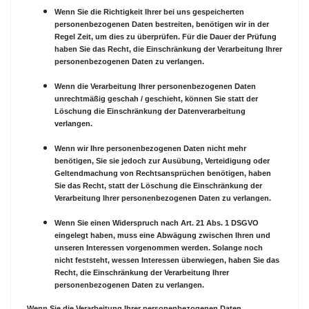
Wenn Sie die Richtigkeit Ihrer bei uns gespeicherten
personenbezogenen Daten bestreiten, benötigen wir in der
Regel Zeit, um dies zu überprüfen. Für die Dauer der Prüfung
haben Sie das Recht, die Einschränkung der Verarbeitung Ihrer
personenbezogenen Daten zu verlangen.
Wenn die Verarbeitung Ihrer personenbezogenen Daten
unrechtmäßig geschah / geschieht, können Sie statt der
Löschung die Einschränkung der Datenverarbeitung
verlangen.
Wenn wir Ihre personenbezogenen Daten nicht mehr
benötigen, Sie sie jedoch zur Ausübung, Verteidigung oder
Geltendmachung von Rechtsansprüchen benötigen, haben
Sie das Recht, statt der Löschung die Einschränkung der
Verarbeitung Ihrer personenbezogenen Daten zu verlangen.
Wenn Sie einen Widerspruch nach Art. 21 Abs. 1 DSGVO
eingelegt haben, muss eine Abwägung zwischen Ihren und
unseren Interessen vorgenommen werden. Solange noch
nicht feststeht, wessen Interessen überwiegen, haben Sie das
Recht, die Einschränkung der Verarbeitung Ihrer
personenbezogenen Daten zu verlangen.
Wenn Sie die Verarbeitung Ihrer personenbezogenen Daten