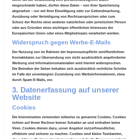
eingeschränkt haben, dürfen diese Daten – von ihrer Speicherung
abgesehen – nur mit Ihrer Einwilligung oder zur Geltendmachung,
Ausübung oder Verteidigung von Rechtsansprüchen oder zum
Schutz der Rechte einer anderen natürlichen oder juristischen Person
oder aus Gründen eines wichtigen öffentlichen Interesses der
Europäischen Union oder eines Mitgliedstaats verarbeitet werden.
Widerspruch gegen Werbe-E-Mails
Der Nutzung von im Rahmen der Impressumspflicht veröffentlichten
Kontaktdaten zur Übersendung von nicht ausdrücklich angeforderter
Werbung und Informationsmaterialien wird hiermit widersprochen.
Die Betreiber der Seiten behalten sich ausdrücklich rechtliche Schritte
im Falle der unverlangten Zusendung von Werbeinformationen, etwa
durch Spam-E-Mails, vor.
3. Datenerfassung auf unserer
Website
Cookies
Die Internetseiten verwenden teilweise so genannte Cookies. Cookies
richten auf Ihrem Rechner keinen Schaden an und enthalten keine
Viren. Cookies dienen dazu, unser Angebot nutzerfreundlicher,
effektiver und sicherer zu machen. Cookies sind kleine Textdateien,