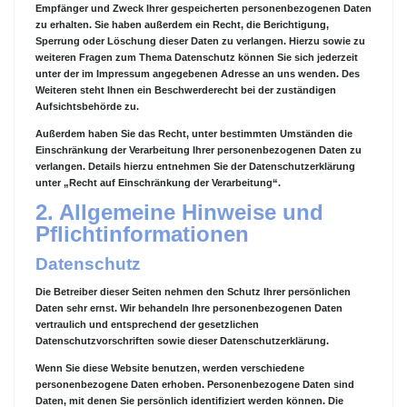
Empfänger und Zweck Ihrer gespeicherten personenbezogenen Daten
zu erhalten. Sie haben außerdem ein Recht, die Berichtigung,
Sperrung oder Löschung dieser Daten zu verlangen. Hierzu sowie zu
weiteren Fragen zum Thema Datenschutz können Sie sich jederzeit
unter der im Impressum angegebenen Adresse an uns wenden. Des
Weiteren steht Ihnen ein Beschwerderecht bei der zuständigen
Aufsichtsbehörde zu.
Außerdem haben Sie das Recht, unter bestimmten Umständen die
Einschränkung der Verarbeitung Ihrer personenbezogenen Daten zu
verlangen. Details hierzu entnehmen Sie der Datenschutzerklärung
unter „Recht auf Einschränkung der Verarbeitung“.
2. Allgemeine Hinweise und
Pflichtinformationen
Datenschutz
Die Betreiber dieser Seiten nehmen den Schutz Ihrer persönlichen
Daten sehr ernst. Wir behandeln Ihre personenbezogenen Daten
vertraulich und entsprechend der gesetzlichen
Datenschutzvorschriften sowie dieser Datenschutzerklärung.
Wenn Sie diese Website benutzen, werden verschiedene
personenbezogene Daten erhoben. Personenbezogene Daten sind
Daten, mit denen Sie persönlich identifiziert werden können. Die